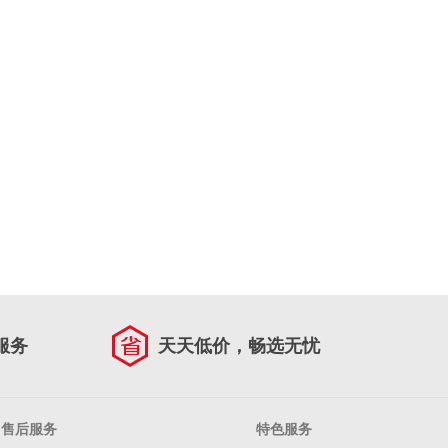
服务
天天低价，畅选无忧
售后服务
特色服务